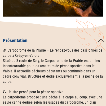
Présentation
🌿 Carpodrome de la Prairie – Le rendez‑vous des passionnés de
carpe à Crépy‑en‑Valois
Situé au 8 route de Sery, le Carpodrome de la Prairie est un lieu
incontournable pour les amateurs de pêche sportive dans le
Valois. Il accueille pêcheurs débutants ou confirmés dans un
cadre convivial, structuré et dédié exclusivement à la pêche de la
carpe.
🎣 Un site pensé pour la pêche sportive
Le carpodrome propose : une pêche à la carpe au coup, avec une
seule canne dédiée selon les usages du carpodrome, un plan