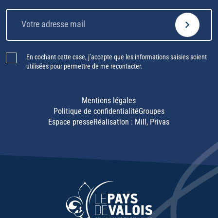
En cochant cette case, j’accepte que les informations saisies soient
utilisées pour permettre de me recontacter.
Mentions légales
Politique de confidentialité
Groupes
Espace presse
Réalisation :
Mill, Privas