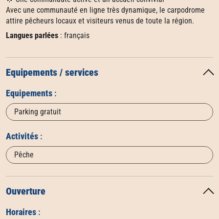
Avec une communauté en ligne très dynamique, le carpodrome
attire pêcheurs locaux et visiteurs venus de toute la région.
Langues parlées
: français
Equipements / services
Equipements
:
Parking gratuit
Activités
:
Pêche
Ouverture
Horaires
: