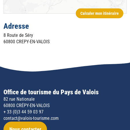
Calculer mon itinéraire
Adresse
8 Route de Séry
60800
CREPY-EN-VALOIS
Office de tourisme du Pays de Valois
82 rue Nationale
60800 CRÉPY-EN-VALOIS
+ 33 (0)3 44 59 03 97
contact@valois-tourisme.com
Nous contacter