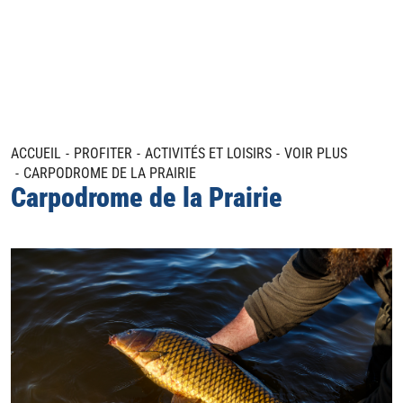
ACCUEIL
PROFITER
ACTIVITÉS ET LOISIRS
VOIR PLUS
CARPODROME DE LA PRAIRIE
Carpodrome de la Prairie