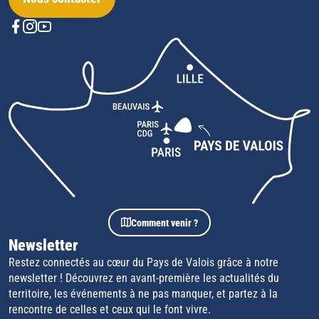
Comment venir ?
Newsletter
Restez connectés au cœur du Pays de Valois grâce à notre
newsletter ! Découvrez en avant-première les actualités du
territoire, les événements à ne pas manquer, et partez à la
rencontre de celles et ceux qui le font vivre.