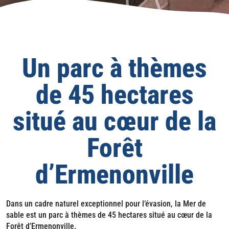
Un parc à thèmes
de 45 hectares
situé au cœur de la
Forêt
d’Ermenonville
Dans un cadre naturel exceptionnel pour l’évasion, la Mer de
sable est un parc à thèmes de 45 hectares situé au cœur de la
Forêt d’Ermenonville.