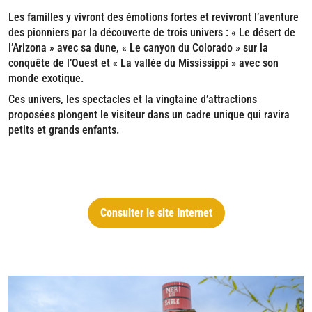
Les familles y vivront des émotions fortes et revivront l’aventure
des pionniers par la découverte de trois univers : « Le désert de
l’Arizona » avec sa dune, « Le canyon du Colorado » sur la
conquête de l’Ouest et « La vallée du Mississippi » avec son
monde exotique.
Ces univers, les spectacles et la vingtaine d’attractions
proposées plongent le visiteur dans un cadre unique qui ravira
petits et grands enfants.
Consulter le site Internet