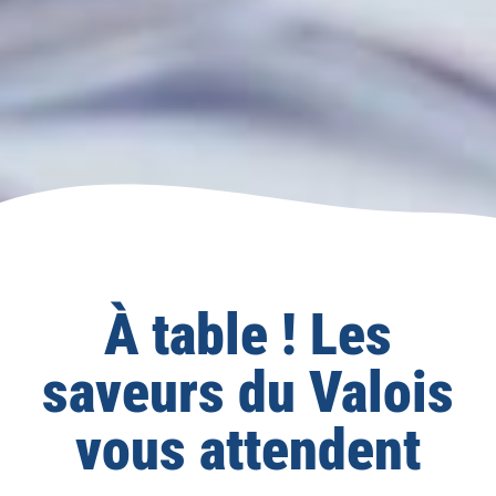
À table ! Les
saveurs du Valois
vous attendent