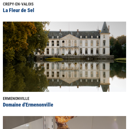
CREPY-EN-VALOIS
La Fleur de Sel
ERMENONVILLE
Domaine d'Ermenonville