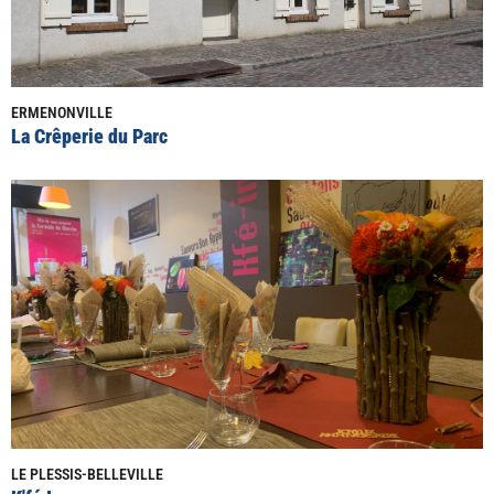
ERMENONVILLE
La Crêperie du Parc
LE PLESSIS-BELLEVILLE