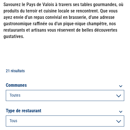
Savourez le Pays de Valois à travers ses tables gourmandes, où
produits du terroir et cuisine locale se rencontrent. Que vous
ayez envie d’un repas convivial en brasserie, d’une adresse
gastronomique raffinée ou d’un pique-nique champêtre, nos
restaurants et artisans vous réservent de belles découvertes
gustatives.
21 résultats
Communes
Type de restaurant