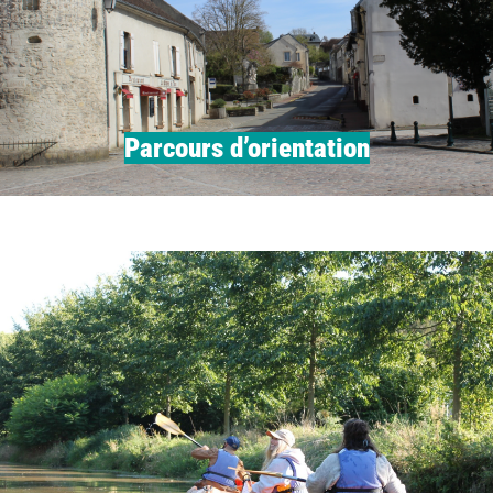
Parcours d’orientation