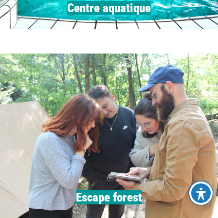
Centre aquatique
Escape forest