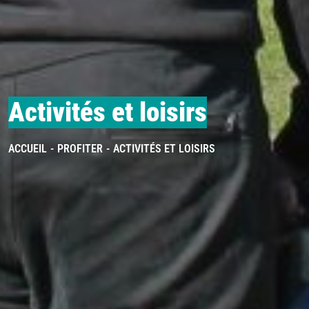
Activités et loisirs
ACCUEIL
PROFITER
ACTIVITÉS ET LOISIRS