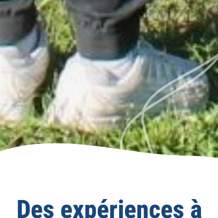
Des expériences à