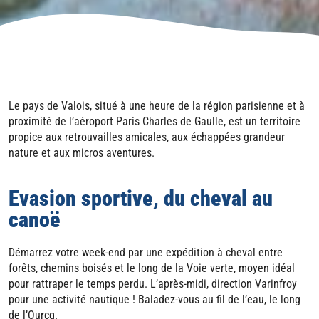
Le pays de Valois, situé à une heure de la région parisienne et à
proximité de l’aéroport Paris Charles de Gaulle, est un territoire
propice aux retrouvailles amicales, aux échappées grandeur
nature et aux micros aventures.
Evasion sportive, du cheval au
canoë
Démarrez votre week-end par une expédition à cheval entre
forêts, chemins boisés et le long de la
Voie verte
, moyen idéal
pour rattraper le temps perdu. L’après-midi, direction Varinfroy
pour une activité nautique ! Baladez-vous au fil de l’eau, le long
de l’Ourcq.