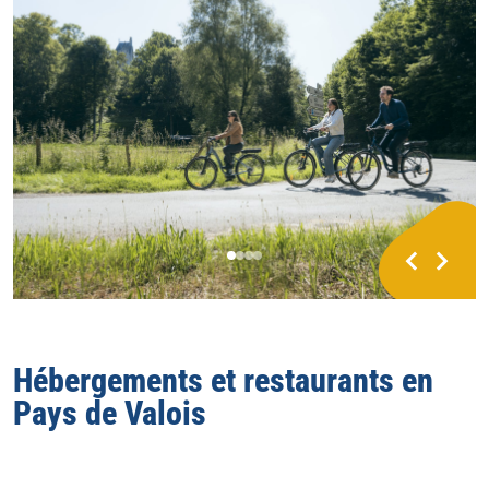
Hébergements et restaurants en
Pays de Valois