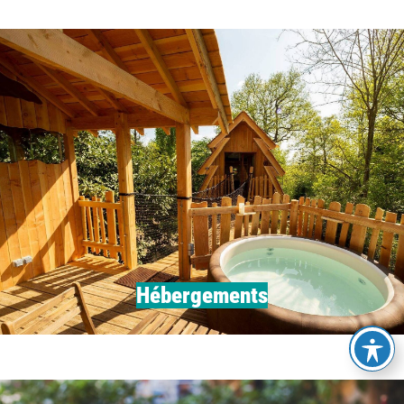
Hébergements