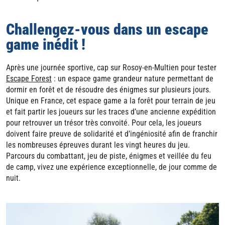
Challengez-vous dans un escape
game inédit !
Après une journée sportive, cap sur Rosoy-en-Multien pour tester
Escape Forest
: un espace game grandeur nature permettant de
dormir en forêt et de résoudre des énigmes sur plusieurs jours.
Unique en France, cet espace game a la forêt pour terrain de jeu
et fait partir les joueurs sur les traces d’une ancienne expédition
pour retrouver un trésor très convoité. Pour cela, les joueurs
doivent faire preuve de solidarité et d’ingéniosité afin de franchir
les nombreuses épreuves durant les vingt heures du jeu.
Parcours du combattant, jeu de piste, énigmes et veillée du feu
de camp, vivez une expérience exceptionnelle, de jour comme de
nuit.