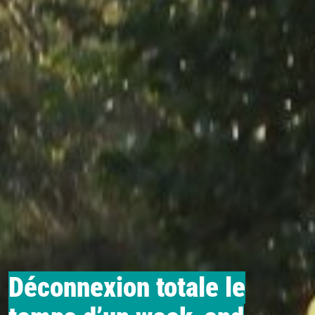
Déconnexion totale le