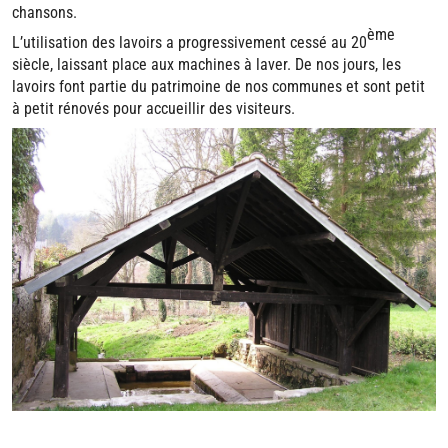
chansons.
ème
L’utilisation des lavoirs a progressivement cessé au 20
siècle, laissant place aux machines à laver. De nos jours, les
lavoirs font partie du patrimoine de nos communes et sont petit
à petit rénovés pour accueillir des visiteurs.