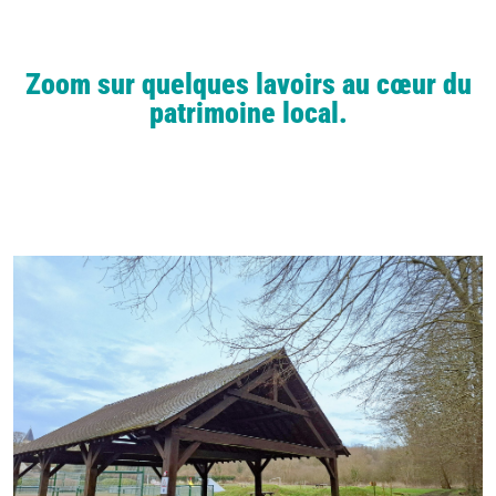
Zoom sur quelques lavoirs au cœur du
patrimoine local.