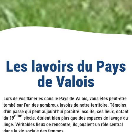
Les lavoirs du Pays
de Valois
Lors de vos flâneries dans le Pays de Valois, vous êtes peut-être
tombé sur l’un des nombreux lavoirs de notre territoire. Témoins
d’un passé qui peut aujourd’hui paraître insolite, ces lieux, datant
ème
du 19
siècle, étaient bien plus que des espaces de lavage du
linge. Véritables lieux de rencontre, ils jouaient un rôle central
dans la vie sociale des femmes.