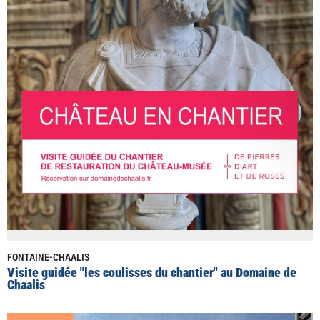
FONTAINE-CHAALIS
Visite guidée "les coulisses du chantier" au Domaine de
Chaalis