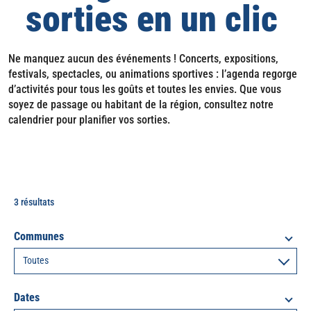
sorties en un clic
Ne manquez aucun des événements ! Concerts, expositions,
festivals, spectacles, ou animations sportives : l’agenda regorge
d’activités pour tous les goûts et toutes les envies. Que vous
soyez de passage ou habitant de la région, consultez notre
calendrier pour planifier vos sorties.
3 résultats
Communes
Dates