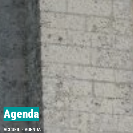
Agenda
ACCUEIL
AGENDA