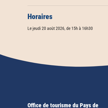
Horaires
Le jeudi 20 août 2026, de 15h à 16h30
Office de tourisme du Pays de