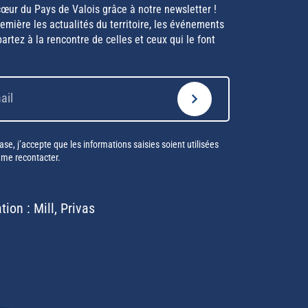
œur du Pays de Valois grâce à notre newsletter !
mière les actualités du territoire, les événements
artez à la rencontre de celles et ceux qui le font
se, j’accepte que les informations saisies soient utilisées
 me recontacter.
ation :
Mill, Privas