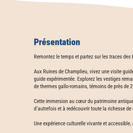
Présentation
Remontez le temps et partez sur les traces des
Aux Ruines de Champlieu, vivez une visite gui
guide expérimentée. Explorez les vestiges rema
de thermes gallo-romains, témoins de près de 2 
Cette immersion au cœur du patrimoine antique 
d’autrefois et à redécouvrir toute la richesse de
Une expérience culturelle vivante et accessible, 