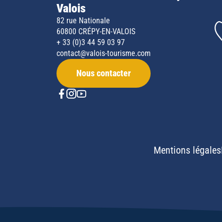
Valois
82 rue Nationale
60800 CRÉPY-EN-VALOIS
+ 33 (0)3 44 59 03 97
contact@valois-tourisme.com
Nous contacter
Mentions légales