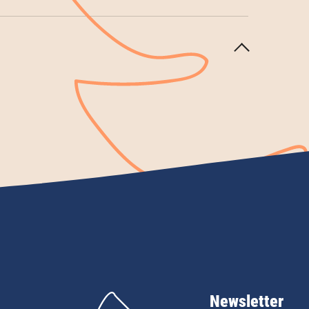
Newsletter