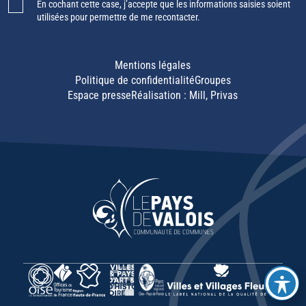
En cochant cette case, j’accepte que les informations saisies soient
utilisées pour permettre de me recontacter.
Mentions légales
Politique de confidentialité
Groupes
Espace presse
Réalisation :
Mill, Privas