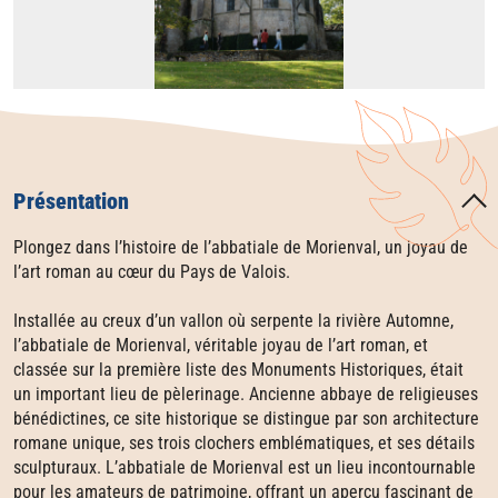
Présentation
Plongez dans l’histoire de l’abbatiale de Morienval, un joyau de
l’art roman au cœur du Pays de Valois.
Installée au creux d’un vallon où serpente la rivière Automne,
l’abbatiale de Morienval, véritable joyau de l’art roman, et
classée sur la première liste des Monuments Historiques, était
un important lieu de pèlerinage. Ancienne abbaye de religieuses
bénédictines, ce site historique se distingue par son architecture
romane unique, ses trois clochers emblématiques, et ses détails
sculpturaux. L’abbatiale de Morienval est un lieu incontournable
pour les amateurs de patrimoine, offrant un aperçu fascinant de