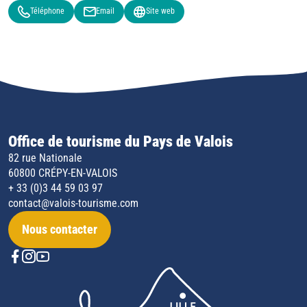
Téléphone
Email
Site web
Office de tourisme du Pays de Valois
82 rue Nationale
60800 CRÉPY-EN-VALOIS
+ 33 (0)3 44 59 03 97
contact@valois-tourisme.com
Nous contacter