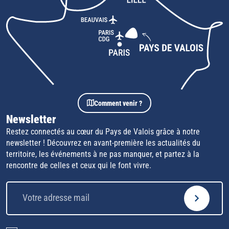
Comment venir ?
Newsletter
Restez connectés au cœur du Pays de Valois grâce à notre
newsletter ! Découvrez en avant-première les actualités du
territoire, les événements à ne pas manquer, et partez à la
rencontre de celles et ceux qui le font vivre.