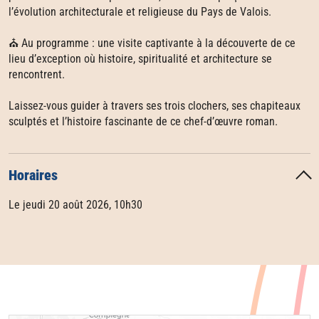
l’évolution architecturale et religieuse du Pays de Valois.
⛪ Au programme : une visite captivante à la découverte de ce
lieu d’exception où histoire, spiritualité et architecture se
rencontrent.
Laissez-vous guider à travers ses trois clochers, ses chapiteaux
sculptés et l’histoire fascinante de ce chef-d’œuvre roman.
Horaires
Le jeudi 20 août 2026, 10h30