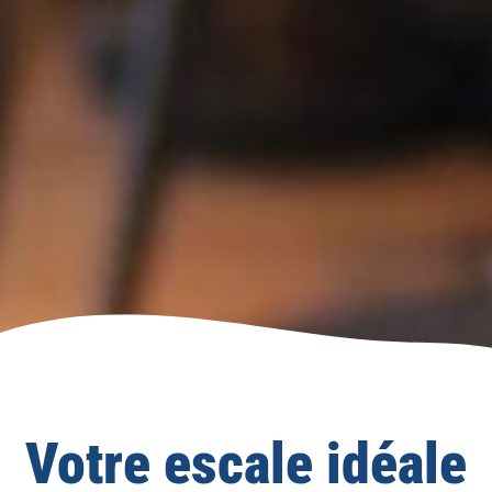
Votre escale idéale