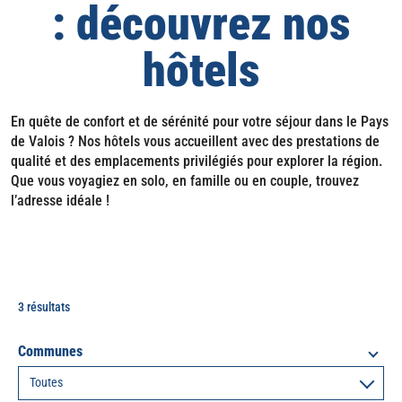
: découvrez nos
hôtels
En quête de confort et de sérénité pour votre séjour dans le Pays
de Valois ? Nos hôtels vous accueillent avec des prestations de
qualité et des emplacements privilégiés pour explorer la région.
Que vous voyagiez en solo, en famille ou en couple, trouvez
l’adresse idéale !
3 résultats
Communes