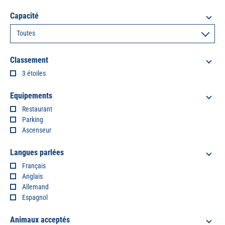
Capacité
Classement
3 étoiles
Equipements
Restaurant
Parking
Ascenseur
Langues parlées
Français
Anglais
Allemand
Espagnol
Animaux acceptés