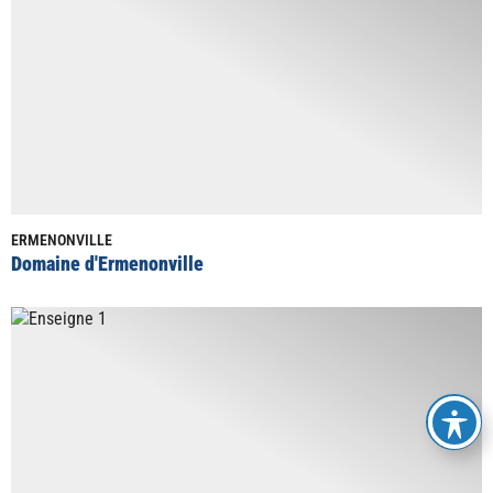
ERMENONVILLE
Domaine d'Ermenonville