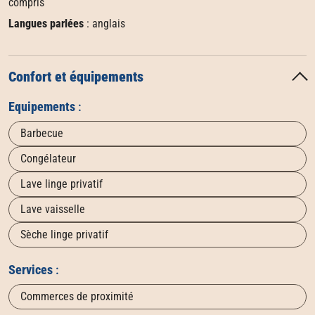
compris
Langues parlées
: anglais
Confort et équipements
Equipements
:
Barbecue
Congélateur
Lave linge privatif
Lave vaisselle
Sèche linge privatif
Services
:
Commerces de proximité