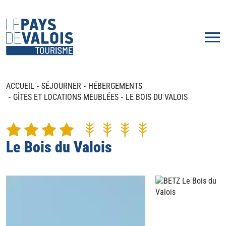
ACCUEIL
SÉJOURNER
HÉBERGEMENTS
GÎTES ET LOCATIONS MEUBLÉES
LE BOIS DU VALOIS
Le Bois du Valois