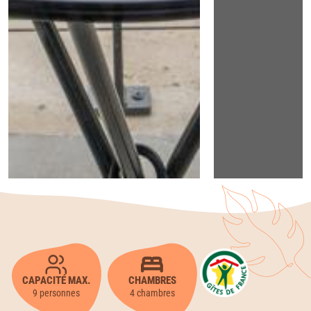
CAPACITÉ MAX.
CHAMBRES
9 personnes
4 chambres