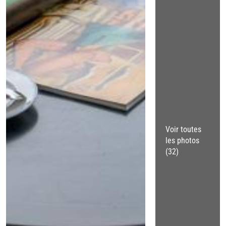
Voir toutes
les photos
(32)