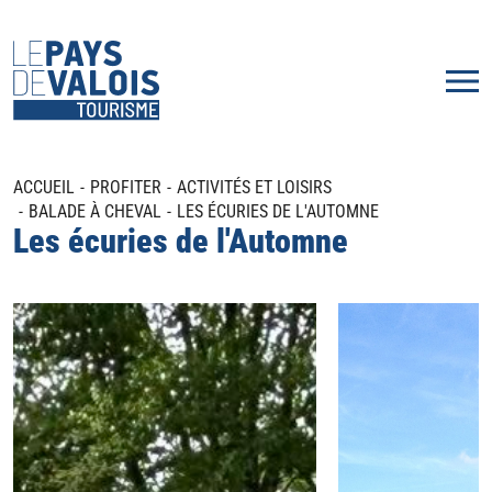
ACCUEIL
PROFITER
ACTIVITÉS ET LOISIRS
BALADE À CHEVAL
LES ÉCURIES DE L'AUTOMNE
Les écuries de l'Automne