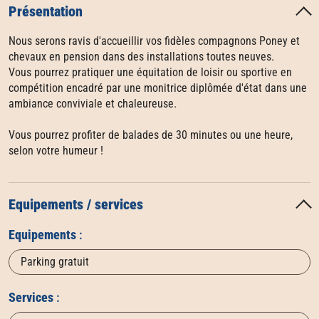
Présentation
Nous serons ravis d'accueillir vos fidèles compagnons Poney et
chevaux en pension dans des installations toutes neuves.
Vous pourrez pratiquer une équitation de loisir ou sportive en
compétition encadré par une monitrice diplômée d'état dans une
ambiance conviviale et chaleureuse.
Vous pourrez profiter de balades de 30 minutes ou une heure,
selon votre humeur !
Equipements / services
Equipements
:
Parking gratuit
Services
: