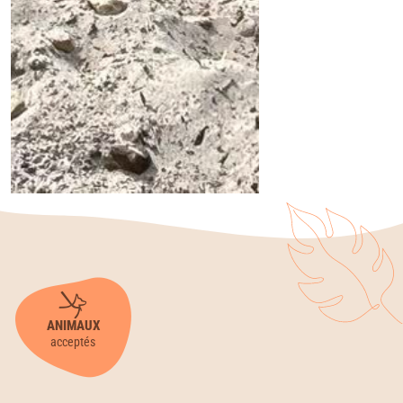
ANIMAUX
acceptés