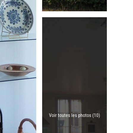
Voir toutes les photos (10)