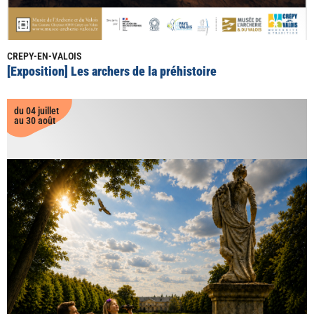
CREPY-EN-VALOIS
[Exposition] Les archers de la préhistoire
du 04 juillet
au 30 août