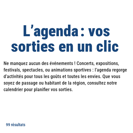
L’agenda : vos
sorties en un clic
Ne manquez aucun des événements ! Concerts, expositions,
festivals, spectacles, ou animations sportives : l’agenda regorge
d’activités pour tous les goûts et toutes les envies. Que vous
soyez de passage ou habitant de la région, consultez notre
calendrier pour planifier vos sorties.
99 résultats