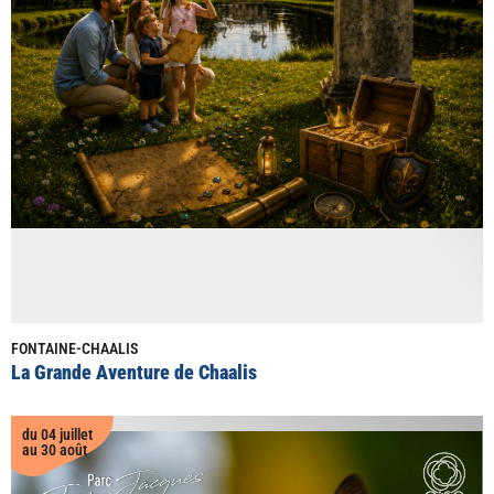
FONTAINE-CHAALIS
La Grande Aventure de Chaalis
du 04 juillet
au 30 août