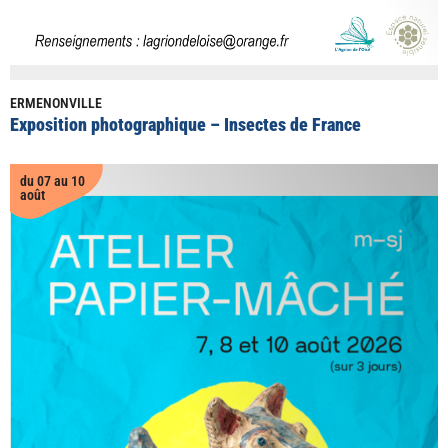
ERMENONVILLE
Exposition photographique – Insectes de France
du 07 au 10
août