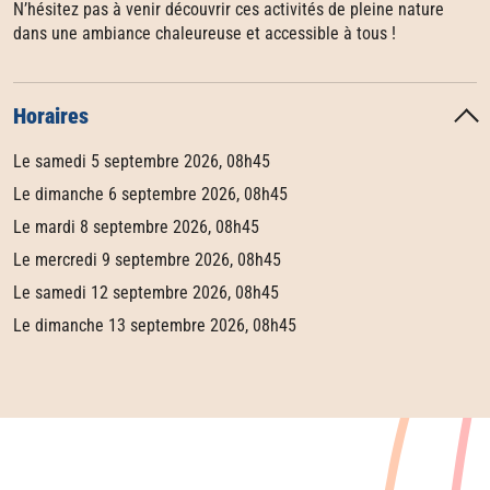
N’hésitez pas à venir découvrir ces activités de pleine nature
dans une ambiance chaleureuse et accessible à tous !
Horaires
Le samedi 5 septembre 2026, 08h45
Le dimanche 6 septembre 2026, 08h45
Le mardi 8 septembre 2026, 08h45
Le mercredi 9 septembre 2026, 08h45
Le samedi 12 septembre 2026, 08h45
Le dimanche 13 septembre 2026, 08h45