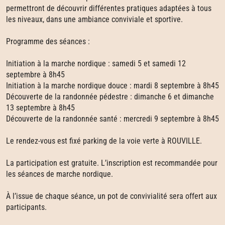
permettront de découvrir différentes pratiques adaptées à tous
les niveaux, dans une ambiance conviviale et sportive.
Programme des séances :
Initiation à la marche nordique : samedi 5 et samedi 12
septembre à 8h45
Initiation à la marche nordique douce : mardi 8 septembre à 8h45
Découverte de la randonnée pédestre : dimanche 6 et dimanche
13 septembre à 8h45
Découverte de la randonnée santé : mercredi 9 septembre à 8h45
Le rendez-vous est fixé parking de la voie verte à ROUVILLE.
La participation est gratuite. L’inscription est recommandée pour
les séances de marche nordique.
À l’issue de chaque séance, un pot de convivialité sera offert aux
participants.