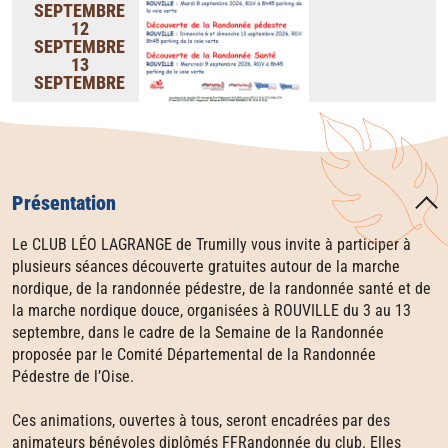
SEPTEMBRE
12
SEPTEMBRE
13
SEPTEMBRE
Présentation
Le CLUB LÉO LAGRANGE de Trumilly vous invite à participer à
plusieurs séances découverte gratuites autour de la marche
nordique, de la randonnée pédestre, de la randonnée santé et de
la marche nordique douce, organisées à ROUVILLE du 3 au 13
septembre, dans le cadre de la Semaine de la Randonnée
proposée par le Comité Départemental de la Randonnée
Pédestre de l’Oise.
Ces animations, ouvertes à tous, seront encadrées par des
animateurs bénévoles diplômés FFRandonnée du club. Elles