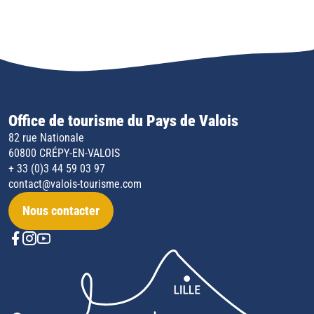
Office de tourisme du Pays de Valois
82 rue Nationale
60800 CRÉPY-EN-VALOIS
+ 33 (0)3 44 59 03 97
contact@valois-tourisme.com
Nous contacter