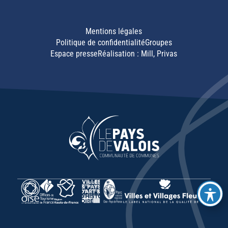
Mentions légales
Politique de confidentialité
Groupes
Espace presse
Réalisation :
Mill, Privas