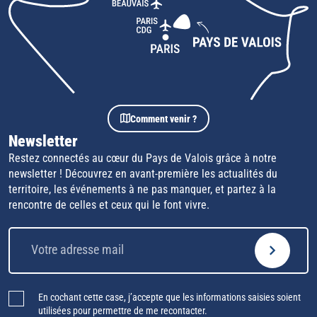
Comment venir ?
Newsletter
Restez connectés au cœur du Pays de Valois grâce à notre
newsletter ! Découvrez en avant-première les actualités du
territoire, les événements à ne pas manquer, et partez à la
rencontre de celles et ceux qui le font vivre.
En cochant cette case, j’accepte que les informations saisies soient
utilisées pour permettre de me recontacter.