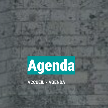
Agenda
ACCUEIL
AGENDA