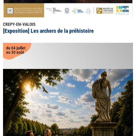
CREPY-EN-VALOIS
[Exposition] Les archers de la préhistoire
du 04 juillet
au 30 août