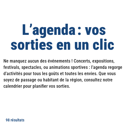
L’agenda : vos
sorties en un clic
Ne manquez aucun des événements ! Concerts, expositions,
festivals, spectacles, ou animations sportives : l’agenda regorge
d’activités pour tous les goûts et toutes les envies. Que vous
soyez de passage ou habitant de la région, consultez notre
calendrier pour planifier vos sorties.
98 résultats