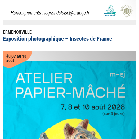
ERMENONVILLE
Exposition photographique – Insectes de France
du 07 au 10
août