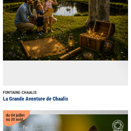
FONTAINE-CHAALIS
La Grande Aventure de Chaalis
du 04 juillet
au 30 août