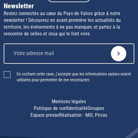
Newsletter
Restez connectés au cœur du Pays de Valois grâce à notre
newsletter ! Découvrez en avant-première les actualités du
territoire, les événements à ne pas manquer, et partez à la
rencontre de celles et ceux qui le font vivre.
En cochant cette case, j’accepte que les informations saisies soient
utilisées pour permettre de me recontacter.
Mentions légales
Politique de confidentialité
Groupes
Espace presse
Réalisation :
Mill, Privas