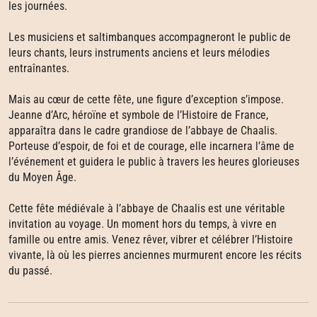
les journées.
Les musiciens et saltimbanques accompagneront le public de
leurs chants, leurs instruments anciens et leurs mélodies
entraînantes.
Mais au cœur de cette fête, une figure d’exception s’impose.
Jeanne d’Arc, héroïne et symbole de l’Histoire de France,
apparaîtra dans le cadre grandiose de l’abbaye de Chaalis.
Porteuse d’espoir, de foi et de courage, elle incarnera l’âme de
l’événement et guidera le public à travers les heures glorieuses
du Moyen Âge.
Cette fête médiévale à l’abbaye de Chaalis est une véritable
invitation au voyage. Un moment hors du temps, à vivre en
famille ou entre amis. Venez rêver, vibrer et célébrer l’Histoire
vivante, là où les pierres anciennes murmurent encore les récits
du passé.