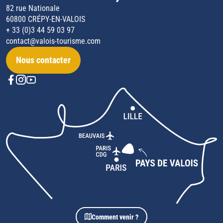
82 rue Nationale
60800 CRÉPY-EN-VALOIS
+ 33 (0)3 44 59 03 97
contact@valois-tourisme.com
Nous contacter
Comment venir ?