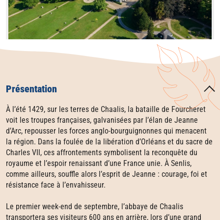
Présentation
À l’été 1429, sur les terres de Chaalis, la bataille de Fourcheret
voit les troupes françaises, galvanisées par l’élan de Jeanne
d’Arc, repousser les forces anglo-bourguignonnes qui menacent
la région. Dans la foulée de la libération d’Orléans et du sacre de
Charles VII, ces affrontements symbolisent la reconquête du
royaume et l’espoir renaissant d’une France unie. À Senlis,
comme ailleurs, souffle alors l’esprit de Jeanne : courage, foi et
résistance face à l’envahisseur.
Le premier week-end de septembre, l’abbaye de Chaalis
transportera ses visiteurs 600 ans en arrière, lors d’une grand