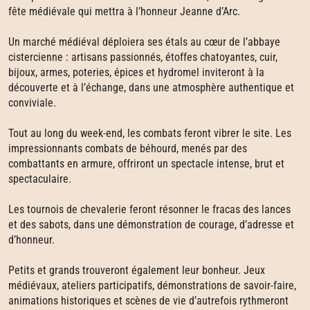
fête médiévale qui mettra à l’honneur Jeanne d’Arc.
Un marché médiéval déploiera ses étals au cœur de l’abbaye
cistercienne : artisans passionnés, étoffes chatoyantes, cuir,
bijoux, armes, poteries, épices et hydromel inviteront à la
découverte et à l’échange, dans une atmosphère authentique et
conviviale.
Tout au long du week-end, les combats feront vibrer le site. Les
impressionnants combats de béhourd, menés par des
combattants en armure, offriront un spectacle intense, brut et
spectaculaire.
Les tournois de chevalerie feront résonner le fracas des lances
et des sabots, dans une démonstration de courage, d’adresse et
d’honneur.
Petits et grands trouveront également leur bonheur. Jeux
médiévaux, ateliers participatifs, démonstrations de savoir-faire,
animations historiques et scènes de vie d’autrefois rythmeront