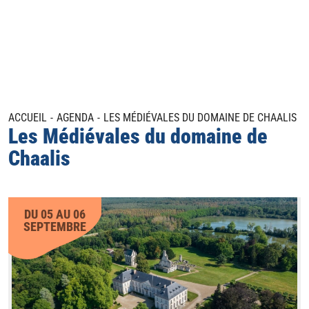
ACCUEIL
AGENDA
LES MÉDIÉVALES DU DOMAINE DE CHAALIS
Les Médiévales du domaine de
Chaalis
DU 05 AU 06
SEPTEMBRE